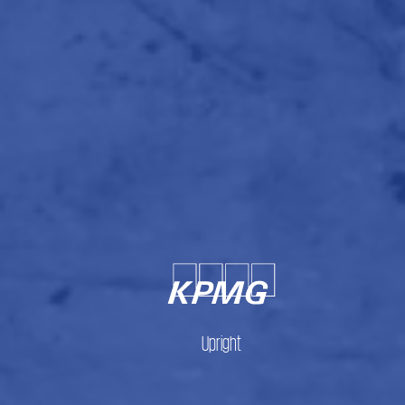
Upright