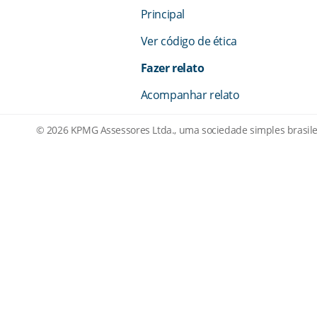
Principal
Ver código de ética
Fazer relato
Acompanhar relato
© 2026 KPMG Assessores Ltda., uma sociedade simples brasile