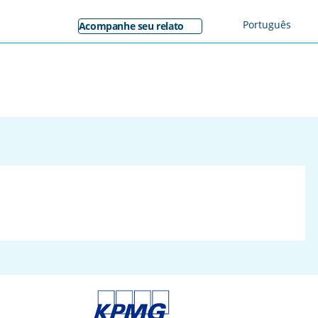
Português
Acompanhe seu relato