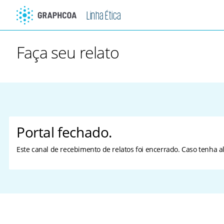
Linha Ética
Faça seu relato
Portal fechado.
Este canal de recebimento de relatos foi encerrado. Caso tenha 