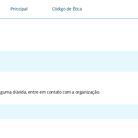
Principal
Código de Ética
alguma dúvida, entre em contato com a organização.