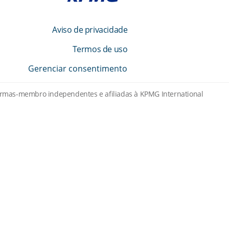
Aviso de privacidade
Termos de uso
Gerenciar consentimento
firmas-membro independentes e afiliadas à KPMG International