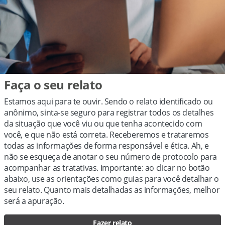
Faça o seu relato
Estamos aqui para te ouvir. Sendo o relato identificado ou
anônimo, sinta-se seguro para registrar todos os detalhes
da situação que você viu ou que tenha acontecido com
você, e que não está correta. Receberemos e trataremos
todas as informações de forma responsável e ética. Ah, e
não se esqueça de anotar o seu número de protocolo para
acompanhar as tratativas. Importante: ao clicar no botão
abaixo, use as orientações como guias para você detalhar o
seu relato. Quanto mais detalhadas as informações, melhor
será a apuração.
Fazer relato