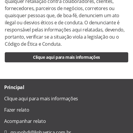
qualquer retaliação contra colaboradores, clientes,
fornecedores, parceiros de negócios, corretores ou
quaisquer pessoas que, de boa-fé, denunciem um ato
ilegal ou desvios éticos e de conduta. O denunciante é
responsável pelas informações aqui relatadas, devendo,
portanto, verificar se a situação viola a legislação ou o
Código de Ética e Conduta.
Clique aqui para mais informações
Principal
Clique aqui para mais informações
Fazer relato
Acompanhar relato
grupohdi@linhaetica.com.br