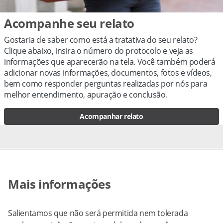
Acompanhe seu relato
Gostaria de saber como está a tratativa do seu relato?
Clique abaixo, insira o número do protocolo e veja as
informações que aparecerão na tela. Você também poderá
adicionar novas informações, documentos, fotos e vídeos,
bem como responder perguntas realizadas por nós para
melhor entendimento, apuração e conclusão.
Acompanhar relato
Mais informações
Salientamos que não será permitida nem tolerada