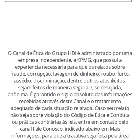
Acompanhe seu relato
O Canal de Ética do Grupo HDI é administrado por uma
empresa independente, a KPMG, que possui a
experiência necessária para que os relatos sobre
fraude, corrupção, lavagem de dinheiro, roubo, furto,
assédio, discriminação, dentre outros atos ilícitos,
sejam feitos de maneira segura e, se desejada,
anônima. É garantido o sigilo absoluto das informações
recebidas através deste Canal e o tratamento
adequado de cada situação relatada. Caso seu relato
não seja sobre violação do Código de Ética e Conduta
ou práticas contrárias às leis, entre em contato pelo
canal Fale Conosco, indicado abaixo em Mais
informações, para que a tratativa seja feita pela área