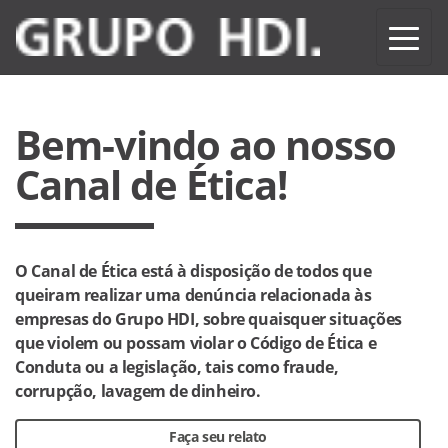
Alte
Bem-vindo ao nosso
Canal de Ética!
O Canal de Ética está à disposição de todos que
queiram realizar uma denúncia relacionada às
empresas do Grupo HDI, sobre quaisquer situações
que violem ou possam violar o Código de Ética e
Conduta ou a legislação, tais como fraude,
corrupção, lavagem de dinheiro.
Faça seu relato