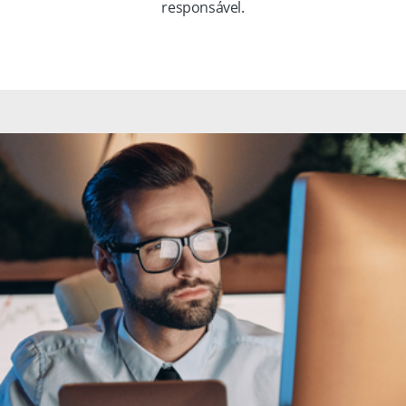
responsável.