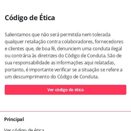
Código de Ética
Salientamos que não será permitida nem tolerada
qualquer retaliação contra colaboradores, fornecedores
e clientes que, de boa fé, denunciem uma conduta ilegal
ou contrária às diretrizes do Código de Conduta. São de
sua responsabilidade as informações aqui relatadas,
portanto, é importante verificar se a situação se refere a
um descumprimento do Código de Conduta.
Ver código de ética
Principal
Ver código de ética