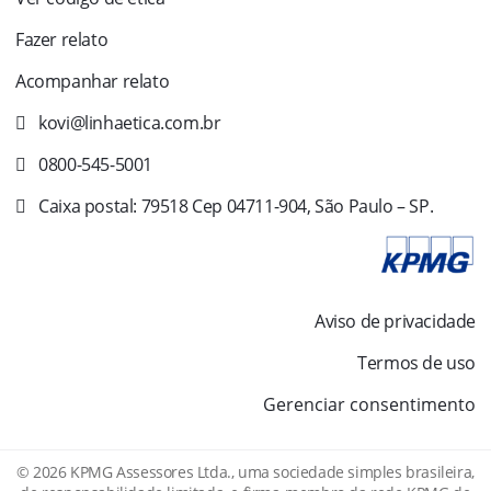
Fazer relato
Acompanhar relato
kovi@linhaetica.com.br
0800-545-5001
Caixa postal: 79518 Cep 04711-904, São Paulo – SP.
Aviso de privacidade
Termos de uso
Gerenciar consentimento
© 2026 KPMG Assessores Ltda., uma sociedade simples brasileira,