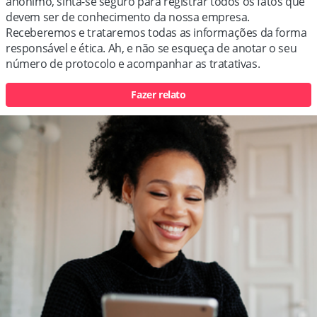
anônimo, sinta-se seguro para registrar todos os fatos que
devem ser de conhecimento da nossa empresa.
Receberemos e trataremos todas as informações da forma
responsável e ética. Ah, e não se esqueça de anotar o seu
número de protocolo e acompanhar as tratativas.
Fazer relato