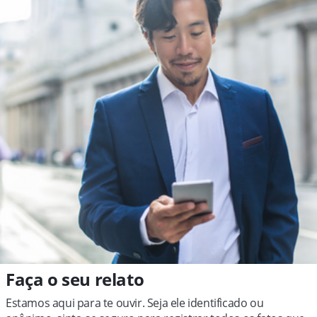
Faça o seu relato
Estamos aqui para te ouvir. Seja ele identificado ou