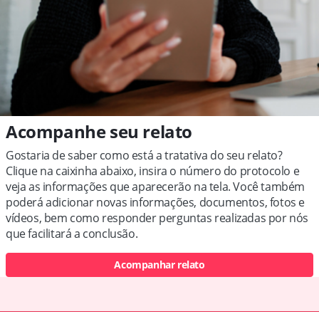
Acompanhe seu relato
Gostaria de saber como está a tratativa do seu relato?
Clique na caixinha abaixo, insira o número do protocolo e
veja as informações que aparecerão na tela. Você também
poderá adicionar novas informações, documentos, fotos e
vídeos, bem como responder perguntas realizadas por nós
que facilitará a conclusão.
Acompanhar relato