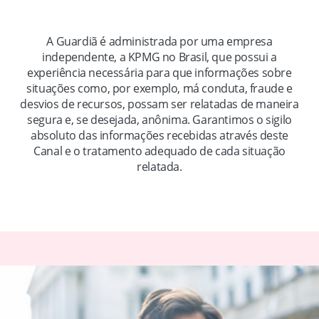
A Guardiã é administrada por uma empresa
independente, a KPMG no Brasil, que possui a
experiência necessária para que informações sobre
situações como, por exemplo, má conduta, fraude e
desvios de recursos, possam ser relatadas de maneira
segura e, se desejada, anônima. Garantimos o sigilo
absoluto das informações recebidas através deste
Canal e o tratamento adequado de cada situação
relatada.