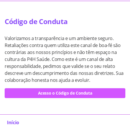
Código de Conduta
Valorizamos a transparência e um ambiente seguro.
Retaliações contra quem utiliza este canal de boa-fé são
contrárias aos nossos princípios e não têm espaço na
cultura da P4H Saúde. Como este é um canal de alta
responsabilidade, pedimos que valide se o seu relato
descreve um descumprimento das nossas diretrizes. Sua
colaboração honesta nos ajuda a evoluir.
Acesso o Código de Conduta
Início