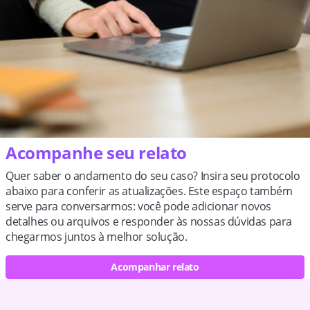
Acompanhe seu relato
Quer saber o andamento do seu caso? Insira seu protocolo
abaixo para conferir as atualizações. Este espaço também
serve para conversarmos: você pode adicionar novos
detalhes ou arquivos e responder às nossas dúvidas para
chegarmos juntos à melhor solução.
Acompanhar relato