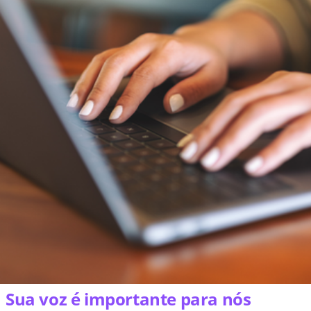
Sua voz é importante para nós