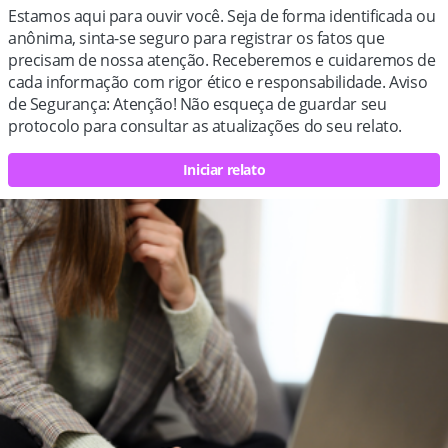
Estamos aqui para ouvir você. Seja de forma identificada ou
anônima, sinta-se seguro para registrar os fatos que
precisam de nossa atenção. Receberemos e cuidaremos de
cada informação com rigor ético e responsabilidade. Aviso
de Segurança: Atenção! Não esqueça de guardar seu
protocolo para consultar as atualizações do seu relato.
Iniciar relato