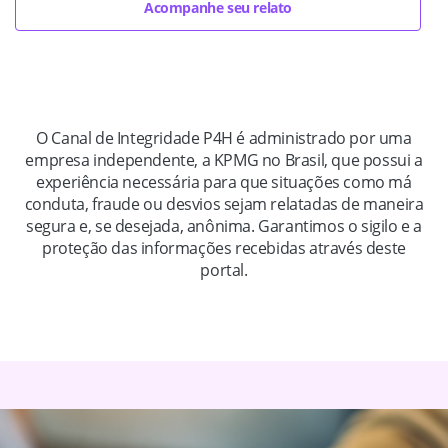
Acompanhe seu relato
O Canal de Integridade P4H é administrado por uma
empresa independente, a KPMG no Brasil, que possui a
experiência necessária para que situações como má
conduta, fraude ou desvios sejam relatadas de maneira
segura e, se desejada, anônima. Garantimos o sigilo e a
proteção das informações recebidas através deste
portal.