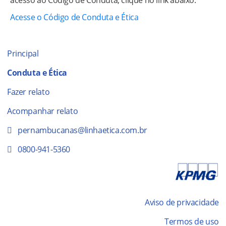
Acesse o Código de Conduta e Ética
Principal
Conduta e Ética
Fazer relato
Acompanhar relato
pernambucanas@linhaetica.com.br
0800-941-5360
Aviso de privacidade
Termos de uso